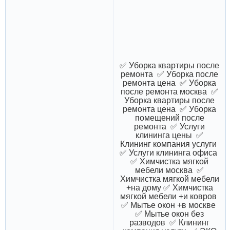
✅ Уборка квартиры после
ремонта ✅ Уборка после
ремонта цена ✅ Уборка
после ремонта москва ✅
Уборка квартиры после
ремонта цена ✅ Уборка
помещений после
ремонта ✅ Услуги
клининга цены ✅
Клининг компания услуги
✅ Услуги клининга офиса
✅ Химчистка мягкой
мебели москва ✅
Химчистка мягкой мебели
+на дому ✅ Химчистка
мягкой мебели +и ковров
✅ Мытье окон +в москве
✅ Мытье окон без
разводов ✅ Клининг