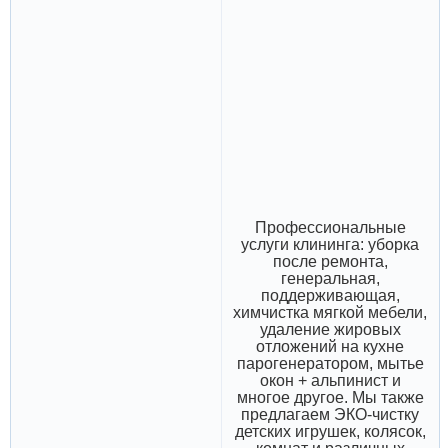
Профессиональные
услуги клининга: уборка
после ремонта,
генеральная,
поддерживающая,
химчистка мягкой мебели,
удаление жировых
отложений на кухне
парогенератором, мытье
окон + альпинист и
многое другое. Мы также
предлагаем ЭКО-чистку
детских игрушек, колясок,