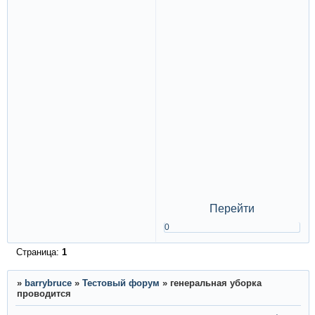
Перейти
0
Страница:
1
»
barrybruce
»
Тестовый форум
»
генеральная уборка
проводится