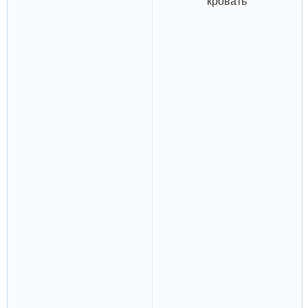
кровать